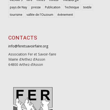
pays de Nay
presse
Publication
Technique
textile
tourisme
vallée de l'Ouzoum
évènement
CONTACTS
info@feretsavoirfaire.org
Association Fer et Savoir-faire
Mairie d’Arthez d’Asson
64800 Arthez-d’Asson