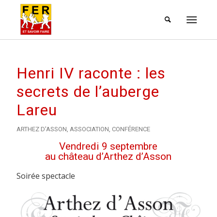
Henri IV raconte : les
secrets de l’auberge
Lareu
ARTHEZ D'ASSON
,
ASSOCIATION
,
CONFÉRENCE
Vendredi 9 septembre
au château d’Arthez d’Asson
Soirée spectacle