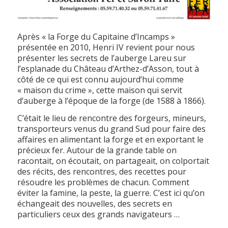
Après « la Forge du Capitaine d’Incamps »
présentée en 2010, Henri IV revient pour nous
présenter les secrets de l’auberge Lareu sur
l’esplanade du Château d’Arthez-d’Asson, tout à
côté de ce qui est connu aujourd’hui comme
« maison du crime », cette maison qui servit
d’auberge à l’époque de la forge (de 1588 à 1866).
C’était le lieu de rencontre des forgeurs, mineurs,
transporteurs venus du grand Sud pour faire des
affaires en alimentant la forge et en exportant le
précieux fer. Autour de la grande table on
racontait, on écoutait, on partageait, on colportait
des récits, des rencontres, des recettes pour
résoudre les problèmes de chacun. Comment
éviter la famine, la peste, la guerre. C’est ici qu’on
échangeait des nouvelles, des secrets en
particuliers ceux des grands navigateurs …