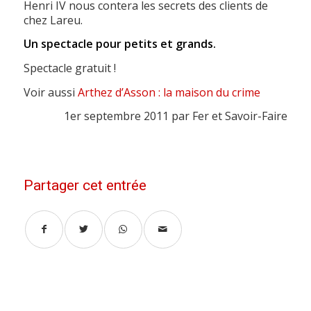
Henri IV nous contera les secrets des clients de
chez Lareu.
Un spectacle pour petits et grands.
Spectacle gratuit !
Voir aussi
Arthez d’Asson : la maison du crime
1er septembre 2011 par Fer et Savoir-Faire
Partager cet entrée