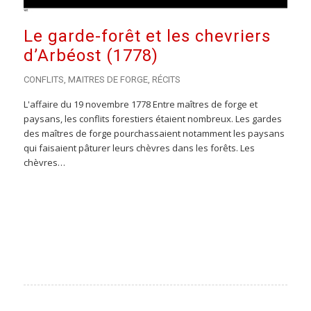
Le garde-forêt et les chevriers
d’Arbéost (1778)
CONFLITS
,
MAITRES DE FORGE
,
RÉCITS
L'affaire du 19 novembre 1778 Entre maîtres de forge et
paysans, les conflits forestiers étaient nombreux. Les gardes
des maîtres de forge pourchassaient notamment les paysans
qui faisaient pâturer leurs chèvres dans les forêts. Les
chèvres…