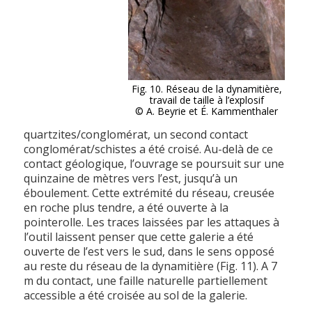
Fig. 10. Réseau de la dynamitière,
travail de taille à l’explosif
© A. Beyrie et É. Kammenthaler
quartzites/conglomérat, un second contact
conglomérat/schistes a été croisé. Au-delà de ce
contact géologique, l’ouvrage se poursuit sur une
quinzaine de mètres vers l’est, jusqu’à un
éboulement. Cette extrémité du réseau, creusée
en roche plus tendre, a été ouverte à la
pointerolle. Les traces laissées par les attaques à
l’outil laissent penser que cette galerie a été
ouverte de l’est vers le sud, dans le sens opposé
au reste du réseau de la dynamitière (Fig. 11). A 7
m du contact, une faille naturelle partiellement
accessible a été croisée au sol de la galerie.