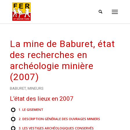
La mine de Baburet, état
des recherches en
archéologie minière
(2007)
BABURET
,
MINEURS
L’état des lieux en 2007
1. LE GISEMENT
2. DESCRIPTION GÉNÉRALE DES OUVRAGES MINIERS
3. LES VESTIGES ARCHÉOLOGIQUES CONSERVÉS