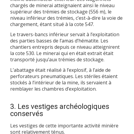
chargés de minerai atteignaient ainsi le niveau
supérieur des trémies de stockage (556 m), le
niveau inférieur des trémies, c’est-à-dire la voie de
chargement, étant situé à la cote 547.
Le travers-bancs inférieur servait à l’exploitation
des parties basses de l’amas d’hématite. Les
chantiers entrepris depuis ce niveau atteignirent
la cote 530. Le minerai qui en était extrait était
transporté jusqu’aux trémies de stockage.
L’abattage était réalisé à l’explosif, à l’aide de
perforateurs pneumatiques. Les stériles étaient
stockés à l’intérieur de la mine, ils servaient à
remblayer les chambres d’exploitation.
3. Les vestiges archéologiques
conservés
Les vestiges de cette importante activité minière
sont relativement ténus.