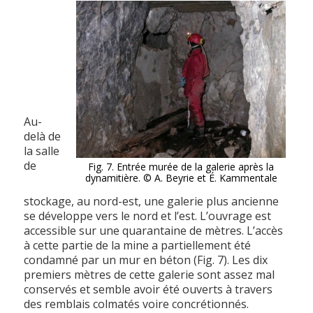
Au-
delà de
la salle
de
Fig. 7. Entrée murée de la galerie après la
dynamitière. © A. Beyrie et É. Kammentale
stockage, au nord-est, une galerie plus ancienne
se développe vers le nord et l’est. L’ouvrage est
accessible sur une quarantaine de mètres. L’accès
à cette partie de la mine a partiellement été
condamné par un mur en béton (Fig. 7). Les dix
premiers mètres de cette galerie sont assez mal
conservés et semble avoir été ouverts à travers
des remblais colmatés voire concrétionnés.