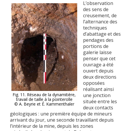
L’observation
des sens de
creusement, de
l’alternance des
techniques
d’abattage et des
pendages des
portions de
galerie laisse
penser que cet
ouvrage a été
ouvert depuis
deux directions
opposées
réalisant ainsi
Fig. 11. Réseau de la dynamitière,
une jonction
travail de taille à la pointerolle
située entre les
© A. Beyrie et É. Kammenthaler
deux contacts
géologiques : une première équipe de mineurs
arrivant du jour, une seconde travaillant depuis
l’intérieur de la mine, depuis les zones