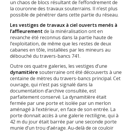
un chaos de blocs résultant de l’effondrement de
la couronne des travaux souterrains. Il n’est plus
possible de pénétrer dans cette partie du réseau.
Les vestiges de travaux à ciel ouverts menés à
l’affleurement
de la minéralisation ont en
revanche été reconnus dans la partie haute de
l’exploitation, de même que les restes de deux
cabanes en tôle, installées par les mineurs au
débouché du travers-bancs 741.
Outre ces quatre galeries, les vestiges d’une
dynamitière
souterraine ont été découverts à une
centaine de mètres du travers-bancs principal. Cet
ouvrage, qui n’est pas signalé dans la
documentation d’archive consultée, est
parfaitement conservé. La dynamitière était
fermée par une porte et isolée par un merlon
aménagé à l’extérieur, en face de son entrée. La
porte donnait accès à une galerie rectiligne, qui à
42 m du jour était barrée par une seconde porte
munie d’un trou d’aérage. Au-delà de ce couloir