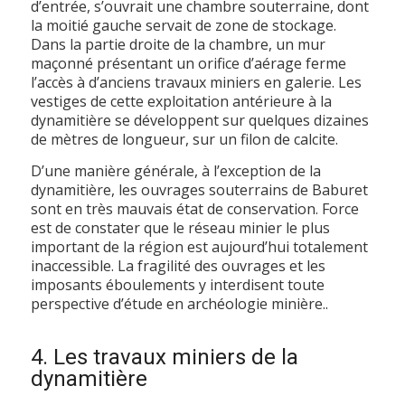
d’entrée, s’ouvrait une chambre souterraine, dont
la moitié gauche servait de zone de stockage.
Dans la partie droite de la chambre, un mur
maçonné présentant un orifice d’aérage ferme
l’accès à d’anciens travaux miniers en galerie. Les
vestiges de cette exploitation antérieure à la
dynamitière se développent sur quelques dizaines
de mètres de longueur, sur un filon de calcite.
D’une manière générale, à l’exception de la
dynamitière, les ouvrages souterrains de Baburet
sont en très mauvais état de conservation. Force
est de constater que le réseau minier le plus
important de la région est aujourd’hui totalement
inaccessible. La fragilité des ouvrages et les
imposants éboulements y interdisent toute
perspective d’étude en archéologie minière..
4. Les travaux miniers de la
dynamitière