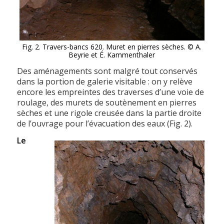
Fig. 2. Travers-bancs 620. Muret en pierres sèches. © A.
Beyrie et É. Kammenthaler
Des aménagements sont malgré tout conservés
dans la portion de galerie visitable : on y relève
encore les empreintes des traverses d’une voie de
roulage, des murets de soutènement en pierres
sèches et une rigole creusée dans la partie droite
de l’ouvrage pour l’évacuation des eaux (Fig. 2).
Le