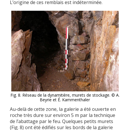
L’origine de ces remblais est indéterminée.
Fig. 8. Réseau de la dynamitière, murets de stockage. © A.
Beyrie et É. Kammenthaler
Au-delà de cette zone, la galerie a été ouverte en
roche très dure sur environ 5 m par la technique
de l’abattage par le feu. Quelques petits murets
(Fig. 8) ont été édifiés sur les bords de la galerie