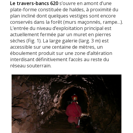
Le travers-bancs 620
s’ouvre en amont d’une
plate-forme constituée de haldes, à proximité du
plan incliné dont quelques vestiges sont encore
conservés dans la forêt (murs maçonnés, rampe…).
L’entrée du niveau d’exploitation principal est
actuellement fermée par un muret en pierres
sèches (Fig. 1). La large galerie (larg. 3 m) est
accessible sur une centaine de mètres, un
éboulement produit sur une zone d’altération
interdisant définitivement l’accès au reste du
réseau souterrain.