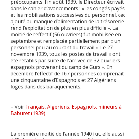
préoccupants. Fin août 1939, le Directeur écrivait
dans le cahier d’avancements : « les congés payés
et les mobilisations successives du personnel, ceci
ajouté au manque d’alimentation de la trésorerie
rend l’exploitation de plus en plus difficile ». La
moitié de l’effectif (56 ouvriers) fut mobilisée en
septembre et remplacée partiellement par « un
personnel peu au courant du travail ». Le 27
novembre 1939, tous les postes de travail « ont
été rétablis par suite de l’arrivée de 32 ouvriers
espagnols provenant du camp de Gurs ». En
décembre l’effectif de 167 personnes comprenait
une cinquantaine d’Espagnols et 27 Algériens
logés dans des baraquements.
– Voir
Français, Algériens, Espagnols, mineurs à
Baburet (1939)
La première moitié de l’année 1940 fut, elle aussi