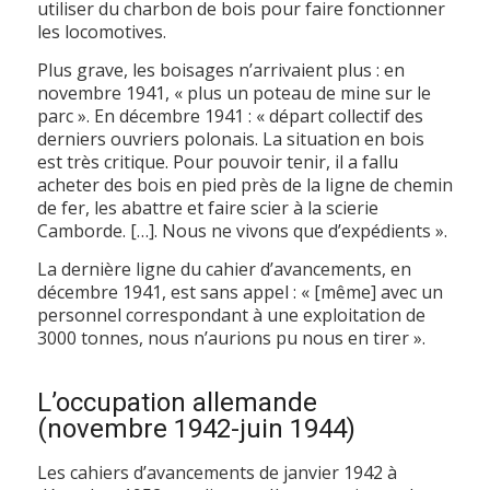
utiliser du charbon de bois pour faire fonctionner
les locomotives.
Plus grave, les boisages n’arrivaient plus : en
novembre 1941, « plus un poteau de mine sur le
parc ». En décembre 1941 : « départ collectif des
derniers ouvriers polonais. La situation en bois
est très critique. Pour pouvoir tenir, il a fallu
acheter des bois en pied près de la ligne de chemin
de fer, les abattre et faire scier à la scierie
Camborde. […]. Nous ne vivons que d’expédients ».
La dernière ligne du cahier d’avancements, en
décembre 1941, est sans appel : « [même] avec un
personnel correspondant à une exploitation de
3000 tonnes, nous n’aurions pu nous en tirer ».
L’occupation allemande
(novembre 1942-juin 1944)
Les cahiers d’avancements de janvier 1942 à