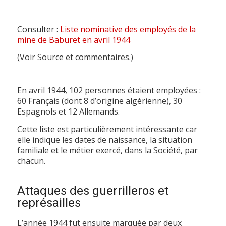
Consulter :
Liste nominative des employés de la
mine de Baburet en avril 1944
(Voir Source et commentaires.)
En avril 1944, 102 personnes étaient employées :
60 Français (dont 8 d’origine algérienne), 30
Espagnols et 12 Allemands.
Cette liste est particulièrement intéressante car
elle indique les dates de naissance, la situation
familiale et le métier exercé, dans la Société, par
chacun.
Attaques des guerrilleros et
représailles
L’année 1944 fut ensuite marquée par deux