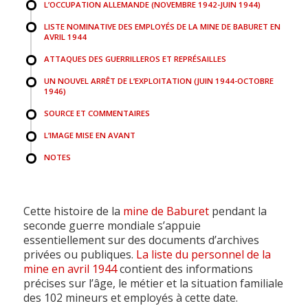
L’OCCUPATION ALLEMANDE (NOVEMBRE 1942-JUIN 1944)
LISTE NOMINATIVE DES EMPLOYÉS DE LA MINE DE BABURET EN
AVRIL 1944
ATTAQUES DES GUERRILLEROS ET REPRÉSAILLES
UN NOUVEL ARRÊT DE L’EXPLOITATION (JUIN 1944-OCTOBRE
1946)
SOURCE ET COMMENTAIRES
L’IMAGE MISE EN AVANT
NOTES
Cette histoire de la
mine de Baburet
pendant la
seconde guerre mondiale s’appuie
essentiellement sur des documents d’archives
privées ou publiques.
La liste du personnel de la
mine en avril 1944
contient des informations
précises sur l’âge, le métier et la situation familiale
des 102 mineurs et employés à cette date.