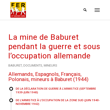
La mine de Baburet
pendant la guerre et sous
l’occupation allemande
BABURET
,
DOCUMENTS
,
MINEURS
Allemands, Espagnols, Français,
Polonais, mineurs à Baburet (1944)
DE LA DÉCLARATION DE GUERRE À L’ARMISTICE (SEPTEMBRE
1939-JUIN 1940)
DE L’ARMISTICE À L’OCCUPATION DE LA ZONE SUD (JUIN 1940-
NOVEMBRE 1942)