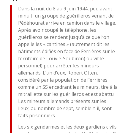
Dans la nuit du 8 au 9 juin 1944, peu avant
minuit, un groupe de guérilleros venant de
Pédéhourat arrive en camion dans le village.
Après avoir coupé le téléphone, les
guérilleros se rendent jusqu’à ce que l’on
appelle les « cantines » (autrement dit les
bâtiments édifiés en face de Ferrières sur le
territoire de Louvie-Soubiron) où vit le
personnel) pour arrêter les mineurs
allemands. L’un d’eux, Robert Otten,
considéré par la population de Ferrières
comme un SS encadrant les mineurs, tire à la
mitraillette sur les guérilleros et est abattu.
Les mineurs allemands présents sur les
lieux, au nombre de sept, semble-t-il, sont
faits prisonniers.
Les six gendarmes et les deux gardiens civils