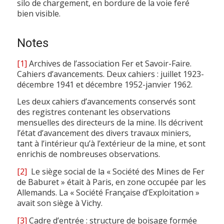
silo de chargement, en bordure de la voie feré
bien visible.
Notes
[1]
Archives de l’association Fer et Savoir-Faire.
Cahiers d’avancements. Deux cahiers : juillet 1923-
décembre 1941 et décembre 1952-janvier 1962.
Les deux cahiers d’avancements conservés sont
des registres contenant les observations
mensuelles des directeurs de la mine. Ils décrivent
l’état d’avancement des divers travaux miniers,
tant à l’intérieur qu’à l’extérieur de la mine, et sont
enrichis de nombreuses observations.
[2]
Le siège social de la « Société des Mines de Fer
de Baburet » était à Paris, en zone occupée par les
Allemands. La « Société Française d’Exploitation »
avait son siège à Vichy.
[3]
Cadre d’entrée : structure de boisage formée