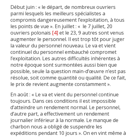
Début juin : « le départ, de nombreux ouvriers
parmi lesquels les meilleurs spécialistes a
compromis dangereusement l’exploitation, à tous
les points de vue ». En juillet : « le 7 juillet, 20
ouvriers polonais
[4]
et le 23, 9 autres sont venus
augmenter le personnel. Il est trop tôt pour juger
la valeur du personnel nouveau. Le va et vient
continuel du personnel embauché compromet
l’exploitation. Les autres difficultés inhérentes à
notre époque sont surmontées aussi bien que
possible, seule la question main-d’œuvre n’est pas
résolue, soit comme quantité ou qualité. De ce fait,
le prix de revient augmente constamment ».
En août : « Le va et vient du personnel continue
toujours. Dans ces conditions il est impossible
d’atteindre un rendement normal. Le personnel,
d’autre part, a effectivement un rendement
journalier inférieur à la normale. Le manque de
charbon nous a obligé de suspendre les
expéditions pendant 10 jours ». On en vint même à