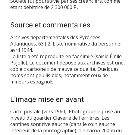
Société fut poursuivie par ses créanciers, comme
étant débitrice de 2 300 000 F .
Source et commentaires
Archives départementales des Pyrénées-
Atlantiques, 63 J 2, Liste nominative du personnel,
avril 1944.
La liste a été reproduite en fac simile (saisie Émile
Pujolle). Le document déposé aux archives est une
copie « carbone » de mauvaise qualité. Quelques
noms sont peu lisibles, notamment ceux de
mineurs espagnols.
L’image mise en avant
Carte postale (vers 1960). Photographie prise au
niveau du quartier Claverie de Ferrières. Les
cantines sont rive gauche (dans le coin gauche
inférieur de la photographie), à environ 200 m du