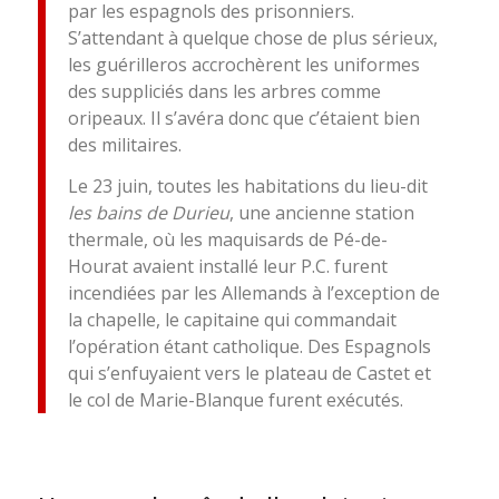
par les espagnols des prisonniers.
S’attendant à quelque chose de plus sérieux,
les guérilleros accrochèrent les uniformes
des suppliciés dans les arbres comme
oripeaux. Il s’avéra donc que c’étaient bien
des militaires.
Le 23 juin, toutes les habitations du lieu-dit
les bains de Durieu
, une ancienne station
thermale, où les maquisards de Pé-de-
Hourat avaient installé leur P.C. furent
incendiées par les Allemands à l’exception de
la chapelle, le capitaine qui commandait
l’opération étant catholique. Des Espagnols
qui s’enfuyaient vers le plateau de Castet et
le col de Marie-Blanque furent exécutés.