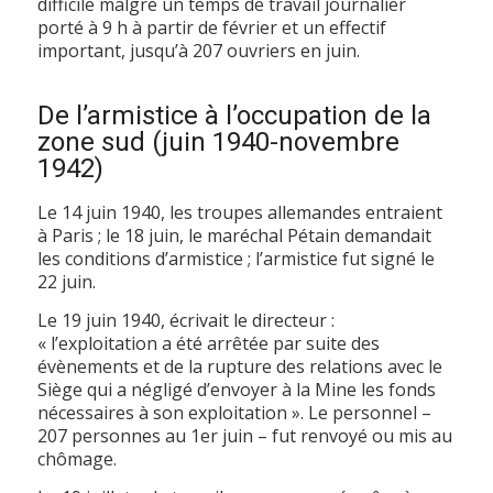
difficile malgré un temps de travail journalier
porté à 9 h à partir de février et un effectif
important, jusqu’à 207 ouvriers en juin.
De l’armistice à l’occupation de la
zone sud (juin 1940-novembre
1942)
Le 14 juin 1940, les troupes allemandes entraient
à Paris ; le 18 juin, le maréchal Pétain demandait
les conditions d’armistice ; l’armistice fut signé le
22 juin.
Le 19 juin 1940, écrivait le directeur :
« l’exploitation a été arrêtée par suite des
évènements et de la rupture des relations avec le
Siège qui a négligé d’envoyer à la Mine les fonds
nécessaires à son exploitation ». Le personnel –
207 personnes au 1er juin – fut renvoyé ou mis au
chômage.