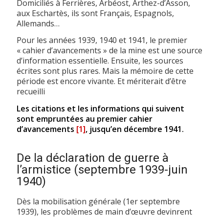
Domiciliés à Ferrières, Arbéost, Arthez-d’Asson,
aux Eschartès, ils sont Français, Espagnols,
Allemands…
Pour les années 1939, 1940 et 1941, le premier
« cahier d’avancements » de la mine est une source
d’information essentielle. Ensuite, les sources
écrites sont plus rares. Mais la mémoire de cette
période est encore vivante. Et mériterait d’être
recueilli
Les citations et les informations qui suivent
sont empruntées au premier cahier
d’avancements
[1]
, jusqu’en décembre 1941.
De la déclaration de guerre à
l’armistice (septembre 1939-juin
1940)
Dès la mobilisation générale (1er septembre
1939), les problèmes de main d’œuvre devinrent