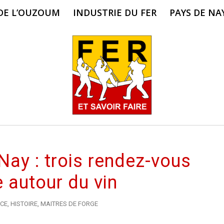
 DE L’OUZOUM
INDUSTRIE DU FER
PAYS DE NA
Nay : trois rendez-vous
e autour du vin
CE
,
HISTOIRE
,
MAITRES DE FORGE