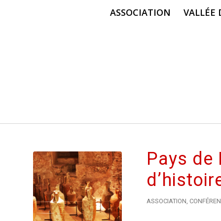
ASSOCIATION
VALLÉE
Pays de 
d’histoir
ASSOCIATION
,
CONFÉREN