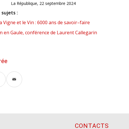
La République, 22 septembre 2024
sujets :
a Vigne et le Vin : 6000 ans de savoir–faire
in en Gaule, conférence de Laurent Callegarin
rée
CONTACTS