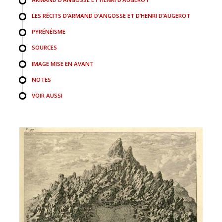
LES RÉCITS D’ARMAND D’ANGOSSE ET D’HENRI D’AUGEROT
PYRÉNÉISME
SOURCES
IMAGE MISE EN AVANT
NOTES
VOIR AUSSI