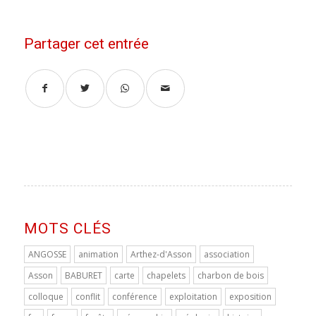
Partager cet entrée
MOTS CLÉS
ANGOSSE
animation
Arthez-d'Asson
association
Asson
BABURET
carte
chapelets
charbon de bois
colloque
conflit
conférence
exploitation
exposition