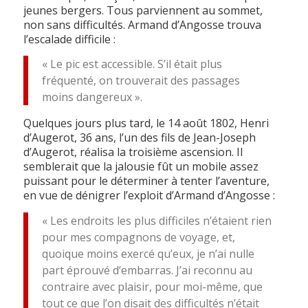
jeunes bergers. Tous parviennent au sommet,
non sans difficultés. Armand d’Angosse trouva
l’escalade difficile :
« Le pic est accessible. S’il était plus
fréquenté, on trouverait des passages
moins dangereux ».
Quelques jours plus tard, le 14 août 1802, Henri
d’Augerot, 36 ans, l’un des fils de Jean-Joseph
d’Augerot, réalisa la troisième ascension. Il
semblerait que la jalousie fût un mobile assez
puissant pour le déterminer à tenter l’aventure,
en vue de dénigrer l’exploit d’Armand d’Angosse :
« Les endroits les plus difficiles n’étaient rien
pour mes compagnons de voyage, et,
quoique moins exercé qu’eux, je n’ai nulle
part éprouvé d’embarras. J’ai reconnu au
contraire avec plaisir, pour moi-même, que
tout ce que l’on disait des difficultés n’était