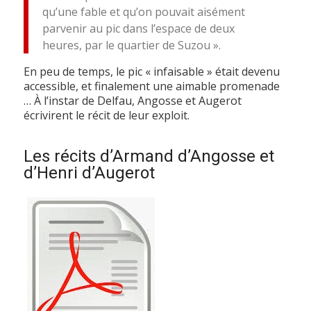
qu’une fable et qu’on pouvait aisément
parvenir au pic dans l’espace de deux
heures, par le quartier de Suzou ».
En peu de temps, le pic « infaisable » était devenu
accessible, et finalement une aimable promenade
… À l’instar de Delfau, Angosse et Augerot
écrivirent le récit de leur exploit.
Les récits d’Armand d’Angosse et
d’Henri d’Augerot