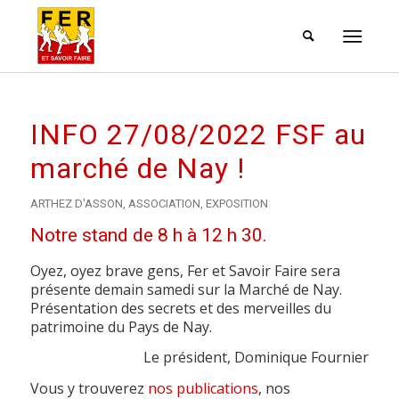
INFO 27/08/2022 FSF au
marché de Nay !
ARTHEZ D'ASSON
,
ASSOCIATION
,
EXPOSITION
Notre stand de 8 h à 12 h 30.
Oyez, oyez brave gens, Fer et Savoir Faire sera
présente demain samedi sur la Marché de Nay.
Présentation des secrets et des merveilles du
patrimoine du Pays de Nay.
Le président, Dominique Fournier
Vous y trouverez
nos publications
, nos