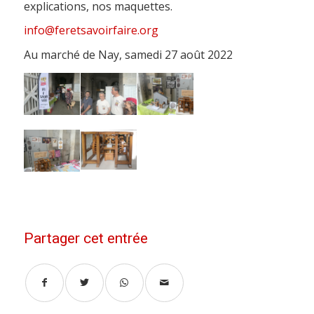
explications, nos maquettes.
info@feretsavoirfaire.org
Au marché de Nay, samedi 27 août 2022
Partager cet entrée