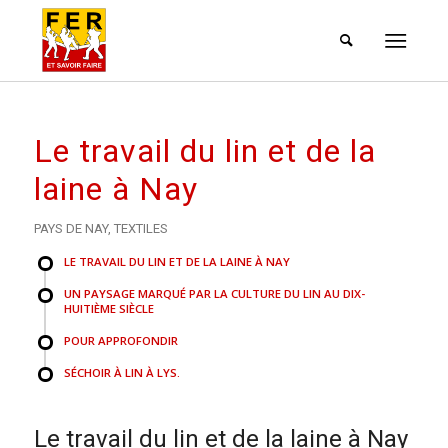
Le travail du lin et de la
laine à Nay
PAYS DE NAY
,
TEXTILES
LE TRAVAIL DU LIN ET DE LA LAINE À NAY
UN PAYSAGE MARQUÉ PAR LA CULTURE DU LIN AU DIX-
HUITIÈME SIÈCLE
POUR APPROFONDIR
SÉCHOIR À LIN À LYS.
Le travail du lin et de la laine à Nay