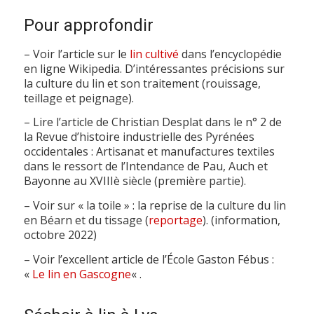
Pour approfondir
– Voir l’article sur le
lin cultivé
dans l’encyclopédie
en ligne Wikipedia. D’intéressantes précisions sur
la culture du lin et son traitement (rouissage,
teillage et peignage).
– Lire l’article de Christian Desplat dans le n° 2 de
la Revue d’histoire industrielle des Pyrénées
occidentales : Artisanat et manufactures textiles
dans le ressort de l’Intendance de Pau, Auch et
Bayonne au XVIIIè siècle (première partie).
– Voir sur « la toile » : la reprise de la culture du lin
en Béarn et du tissage (
reportage
). (information,
octobre 2022)
– Voir l’excellent article de l’École Gaston Fébus :
«
Le lin en Gascogne
« .