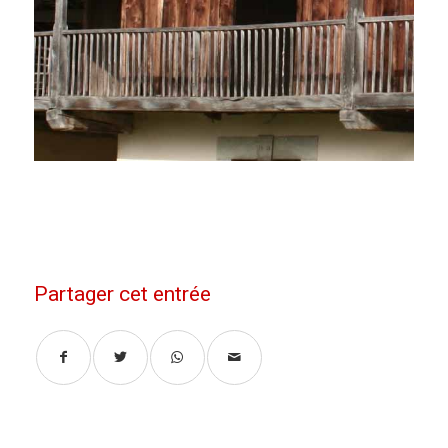
Partager cet entrée