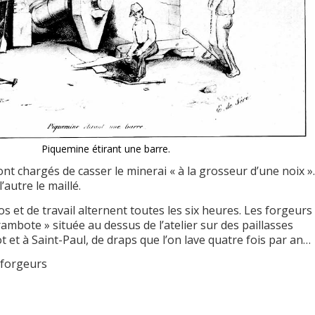
Piquemine étirant une barre.
nt chargés de casser le minerai « à la grosseur d’une noix ».
l’autre le maillé.
s et de travail alternent toutes les six heures. Les forgeurs
ambote » située au dessus de l’atelier sur des paillasses
 et à Saint-Paul, de draps que l’on lave quatre fois par an…
s forgeurs