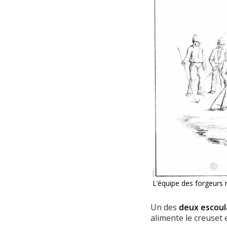
L’équipe des forgeurs 
Un des
deux escoul
alimente le creuset 