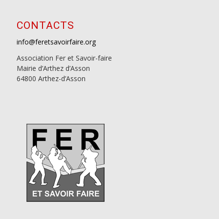
CONTACTS
info@feretsavoirfaire.org
Association Fer et Savoir-faire
Mairie d’Arthez d’Asson
64800 Arthez-d’Asson