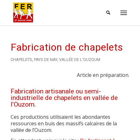
Fabrication de chapelets
CHAPELETS
,
PAYS DE NAY
,
VALLÉE DE L'OUZOUM
Article en préparation.
Fabrication artisanale ou semi-
industrielle de chapelets en vallée de
l’Ouzom.
Ces productions utilisaient les abondantes
ressources en buis des massifs calcaires de la
vallée de l’Ouzom.