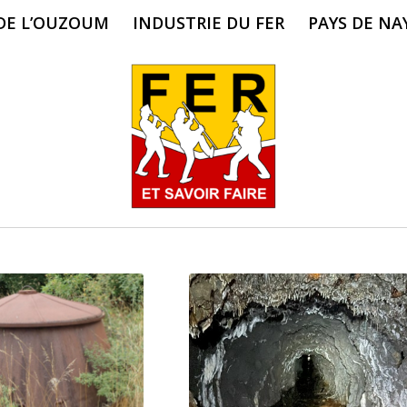
 DE L’OUZOUM
INDUSTRIE DU FER
PAYS DE NA