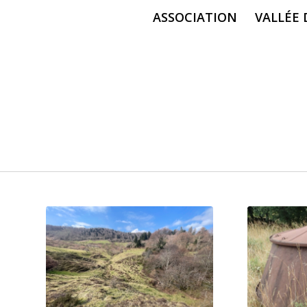
ASSOCIATION
VALLÉE