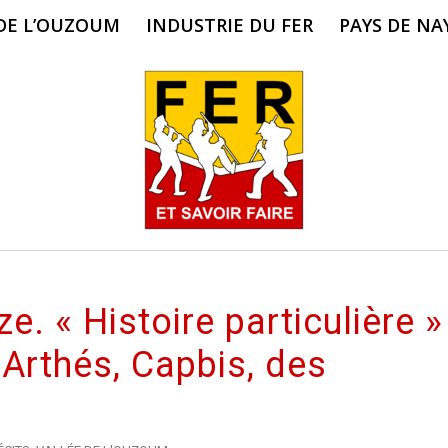
 DE L’OUZOUM
INDUSTRIE DU FER
PAYS DE NA
. « Histoire particulière »
 Arthés, Capbis, des